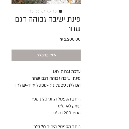
פינת ישיבה גבוהה דגם
שחר
מחיר
אזל מהמלאי
ערכת נגרות DIY
פינת ישיבה גבוהה דגם שחר
הכוללת ספסל זוגי+ספסל יחיד+שולחן
רוחב הספסל הזוגי 1.20 מטר
עומק 40 ס"מ
מחיר 1200 ש"ח
רוחב הספסל היחיד 70 ס"מ