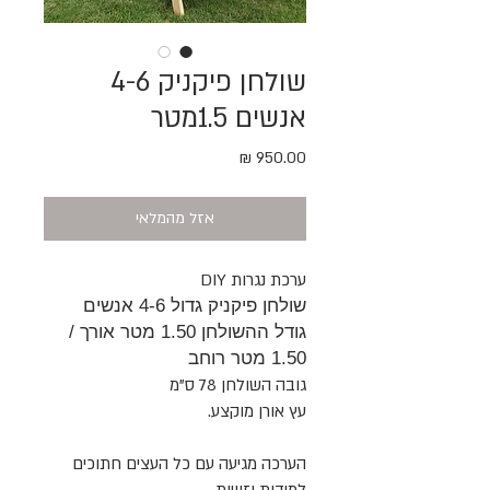
שולחן פיקניק 4-6
אנשים 1.5מטר
מחיר
אזל מהמלאי
ערכת נגרות DIY
שולחן פיקניק גדול 4-6 אנשים
גודל ההשולחן 1.50 מטר אורך /
1.50 מטר רוחב
גובה השולחן 78 ס"מ
עץ אורן מוקצע.
הערכה מגיעה עם כל העצים חתוכים
למידות וזוויות,