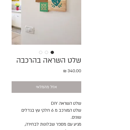
שלט השראה בהרכבה
מחיר
אזל מהמלאי
שלט השראה DIY
שלט המורכב מ 6 חלקי עץ בגדלים
שונים.
מגיע עם מספר שבלונות לבחירה,