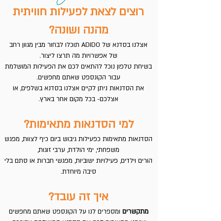
רוצים לצאת לפעילות חוויתית
מהנה ושונה?
אצלנו בסדנא של ADIDO תוכלו לבחור מבין מגוון רחב
של אפשרויות מה תרצו ליצור.
בשיחת טלפון נוכל להתאים לכם את הפעילות המושלמת
עבור הקונספט שאתם מחפשים.
את הסדנאות ניתן לקיים אצלנו בסדנא בשלפים, או
אצלכם- בכל מקום אחר בארץ.
למי הסדנאות מתאימות?
הסדנאות מתאימות כפעילות גיבוש ביום כיף לצוות, מפגש
משפחתי, ימי הולדת, ערבי זוגות,
הורים וילדים, פעילויות ישוביות, מפגשי חברות או סתם בלי
סיבה מיוחדת.
איך זה עובד?
מתקשרים
ומספרים לנו על הקונספט שאתם מחפשים