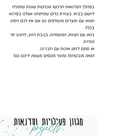
במהלך הסדנאות תרכשו טכניקות שונות שתוכלו
ליישם בבית.
בעזרת כלים שפיתחנו אצלנו בסדנא
תצאו עם תוצרים מושלמים גם אם אין לכם ניסיון
בכלל.
בואו עם הצוות, המשפחה, בן/בת הזוג, לחגוג ימי
הולדת
או סתם לזמן איכות עם חבר/ה.
הנאה מובטחת! ומוצר מקסים מעשה ידיכם גם!