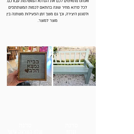
ואנחנו מתאימים לכם את הסדנא המושלמת עבורכם.
לכל סדנא מחיר שונה בהתאם לכמות המשתתפים
ולסגנון היצירה, וכך גם משך זמן הפעילות משתנה בין
מוצר למוצר.
סדנת
סדנת
נגרות
שלט השראה אישי